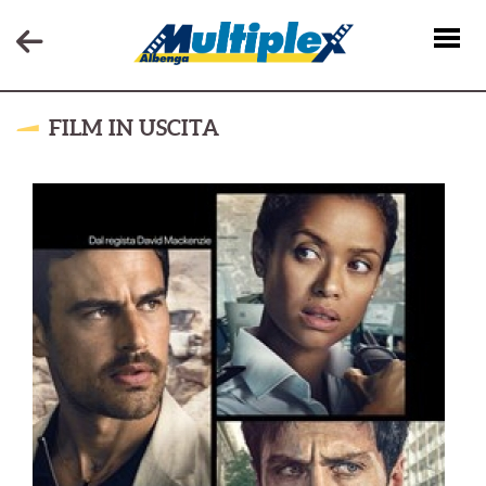
FILM IN USCITA