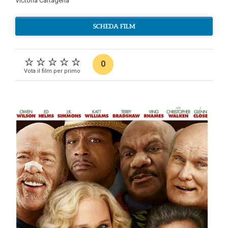
Victoria Cartagena
SCHEDA FILM
0
Vota il film per primo