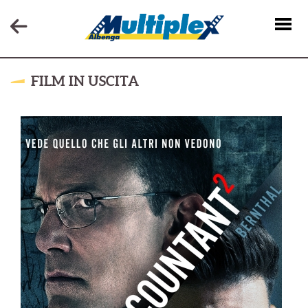
FILM IN USCITA