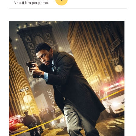
Vota il film per primo