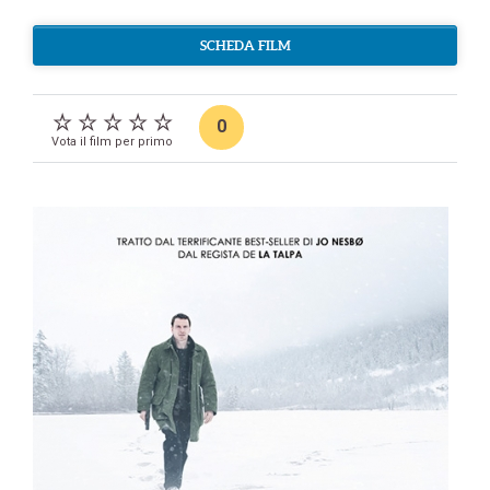
SCHEDA FILM
0
Vota il film per primo