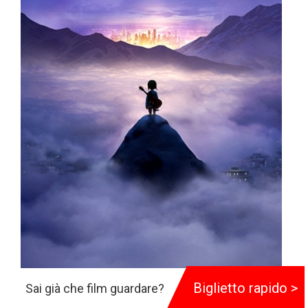
Biglietto rapido >
Sai già che film guardare?