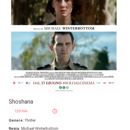
Shoshana
120 min
Genere:
Thriller
Regia:
Michael Winterbottom