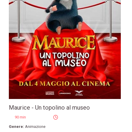
Maurice - Un topolino al museo
90 min
Genere:
Animazione