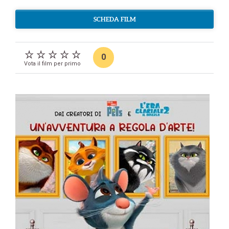
SCHEDA FILM
0
Vota il film per primo