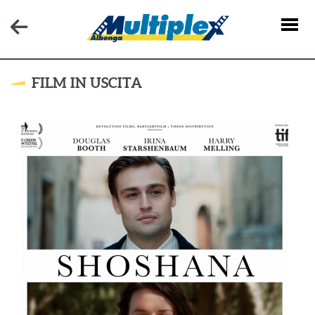
FILM IN USCITA