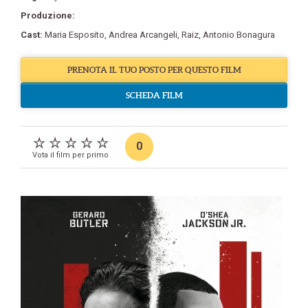
Produzione:
Cast:
Maria Esposito
,
Andrea Arcangeli
,
Raiz
,
Antonio Bonagura
PRENOTA IL TUO POSTO PER QUESTO FILM
SCHEDA FILM
0
Vota il film per primo