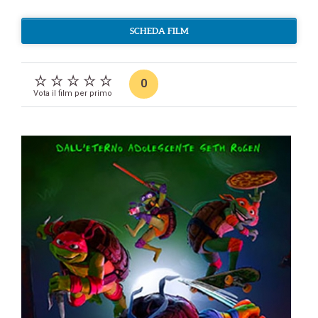
SCHEDA FILM
0
Vota il film per primo