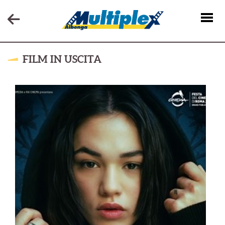
FILM IN USCITA