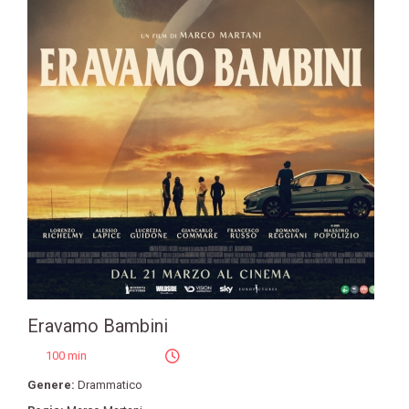
Eravamo Bambini
100 min
Genere:
Drammatico