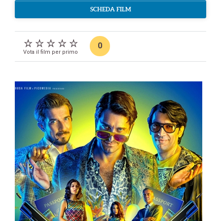
SCHEDA FILM
0
Vota il film per primo