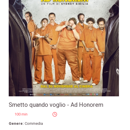
Smetto quando voglio - Ad Honorem
100 min
Genere:
Commedia