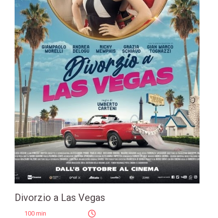
Divorzio a Las Vegas
100 min