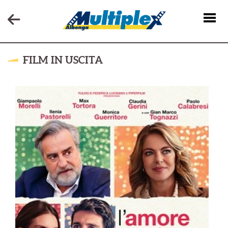
FILM IN USCITA