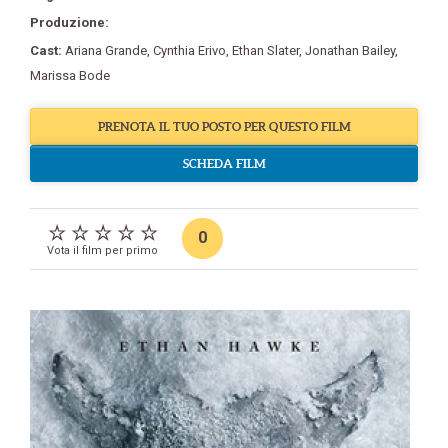
Produzione:
Cast:
Ariana Grande
,
Cynthia Erivo
,
Ethan Slater
,
Jonathan Bailey
,
Marissa Bode
PRENOTA IL TUO POSTO PER QUESTO FILM
SCHEDA FILM
0
Vota il film per primo