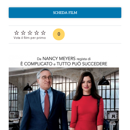
SCHEDA FILM
0
Vota il film per primo