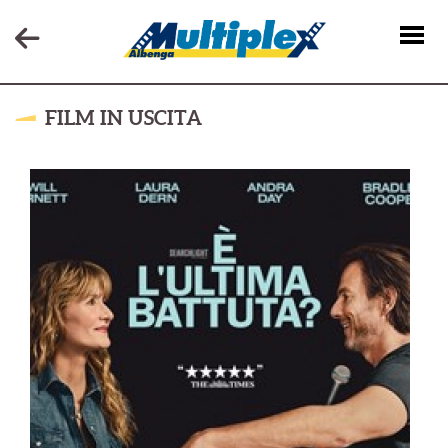
FILM IN USCITA