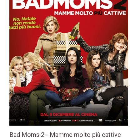
Bad Moms 2 - Mamme molto più cattive