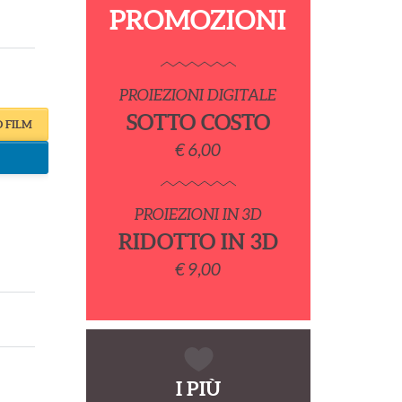
PROMOZIONI
PROIEZIONI DIGITALE
SOTTO COSTO
O FILM
€ 6,00
PROIEZIONI IN 3D
RIDOTTO IN 3D
€ 9,00
I PIÙ