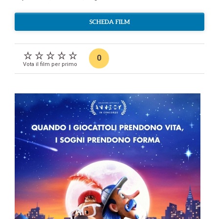
SCHEDA FILM
0
Vota il film per primo