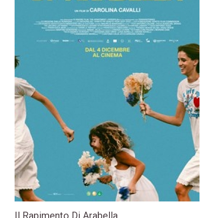
Il Rapimento Di Arabella