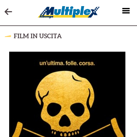
FILM IN USCITA