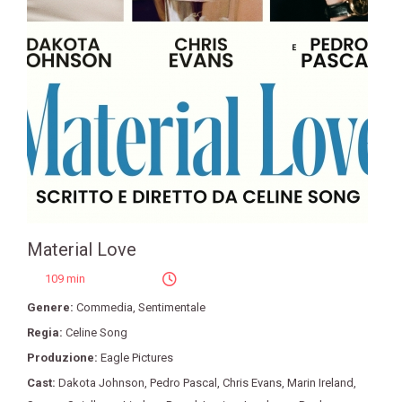
Material Love
109 min
Genere:
Commedia
,
Sentimentale
Regia:
Celine Song
Produzione:
Eagle Pictures
Cast:
Dakota Johnson
,
Pedro Pascal
,
Chris Evans
,
Marin Ireland
,