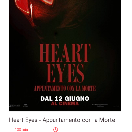
Heart Eyes - Appuntamento con la Morte
100 min