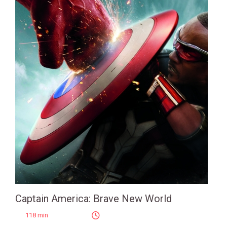
Captain America: Brave New World
118 min