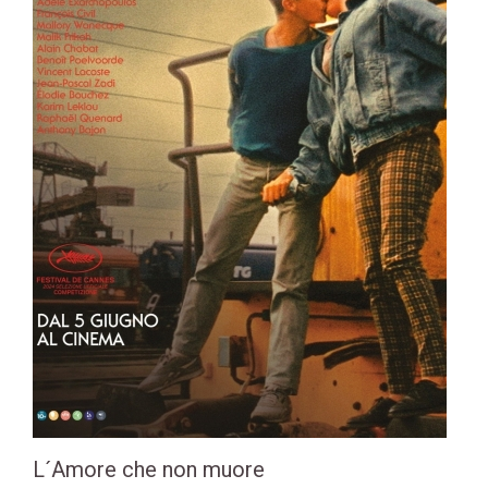
L´Amore che non muore