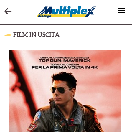
FILM IN USCITA