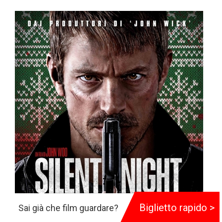
Biglietto rapido >
Sai già che film guardare?