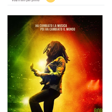
Vota il film per primo