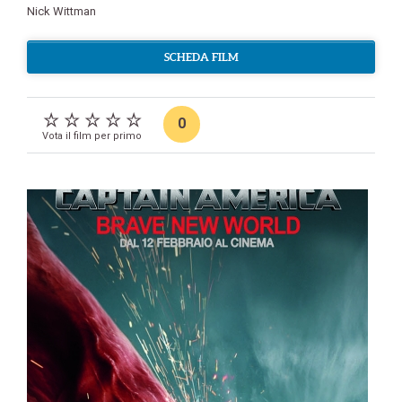
Nick Wittman
SCHEDA FILM
0
Vota il film per primo