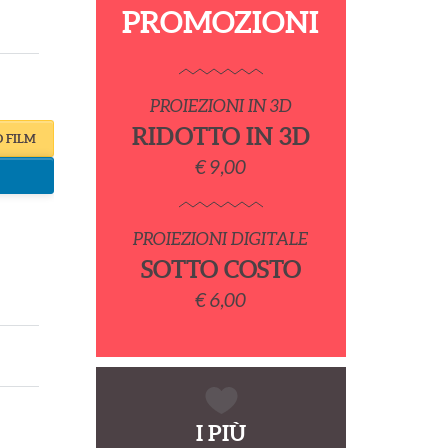
PROMOZIONI
PROIEZIONI IN 3D
RIDOTTO IN 3D
O FILM
€ 9,00
PROIEZIONI DIGITALE
SOTTO COSTO
€ 6,00
I PIÙ