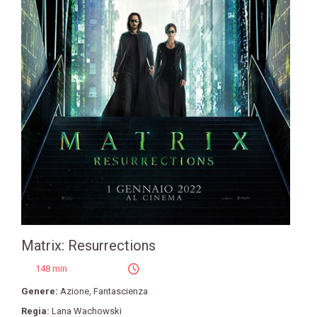
Matrix: Resurrections
148 min
Genere:
Azione
,
Fantascienza
Regia:
Lana Wachowski