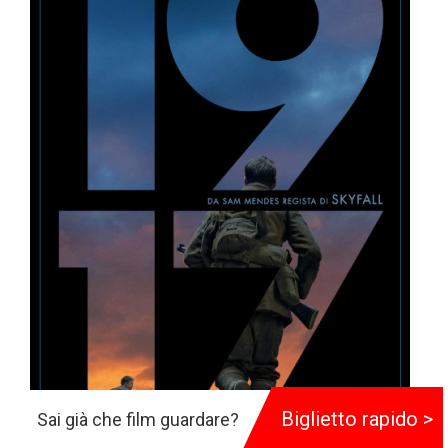
Biglietto rapido >
Sai già che film guardare?