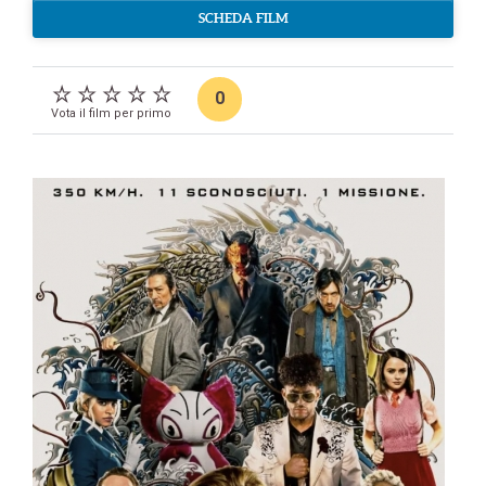
SCHEDA FILM
0
Vota il film per primo