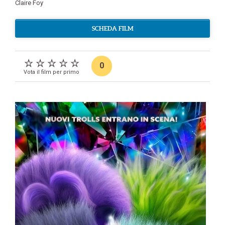
Claire Foy
SCHEDA FILM
0
Vota il film per primo