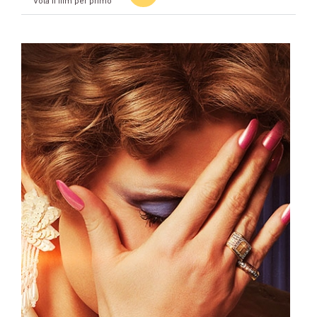
Vota il film per primo