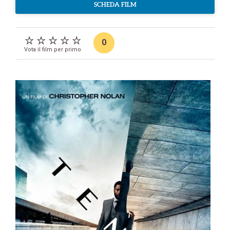
SCHEDA FILM
0
Vota il film per primo