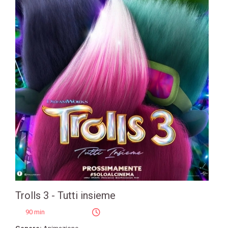
Trolls 3 - Tutti insieme
90 min