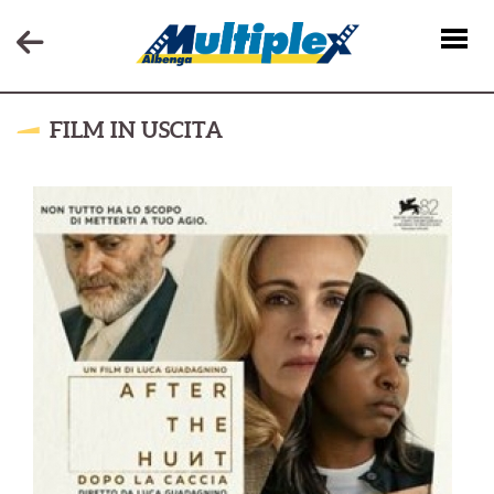
FILM IN USCITA