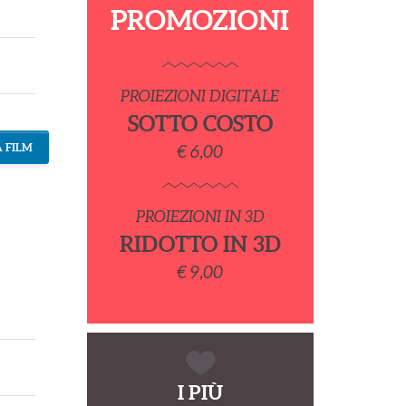
PROMOZIONI
PROIEZIONI DIGITALE
SOTTO COSTO
 FILM
€ 6,00
PROIEZIONI IN 3D
RIDOTTO IN 3D
€ 9,00
I PIÙ