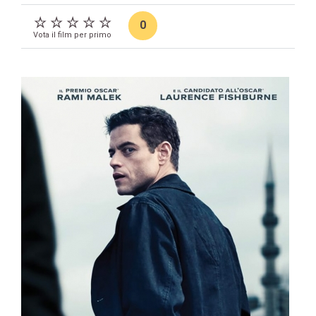
0
Vota il film per primo