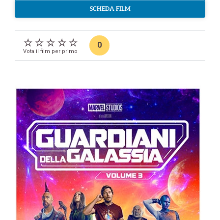
SCHEDA FILM
0
Vota il film per primo