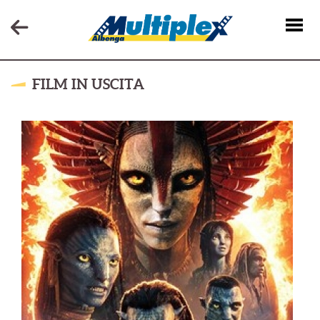
FILM IN USCITA