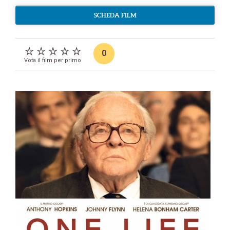
SCHEDA FILM
0
Vota il film per primo