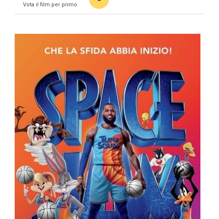
Vota il film per primo