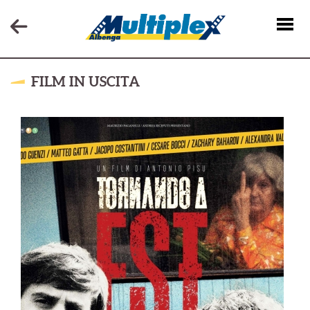
FILM IN USCITA