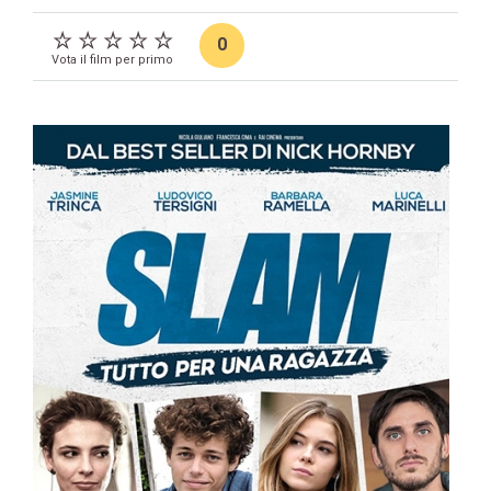
0
Vota il film per primo