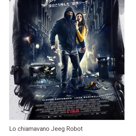
Lo chiamavano Jeeg Robot