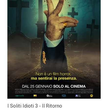
I Soliti Idioti 3 - Il Ritorno