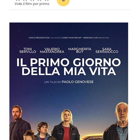
Vota il film per primo