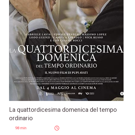
La quattordicesima domenica del tempo
ordinario
98 min