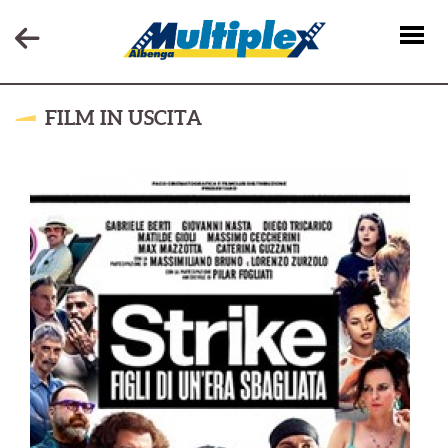
FILM IN USCITA