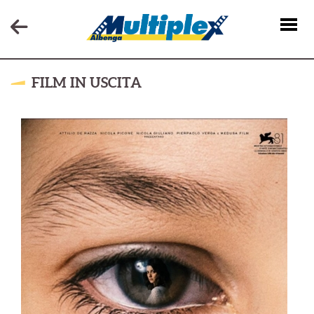
FILM IN USCITA