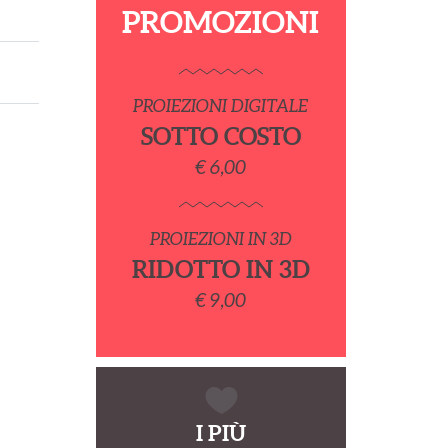
PROMOZIONI
PROIEZIONI DIGITALE
SOTTO COSTO
€ 6,00
PROIEZIONI IN 3D
RIDOTTO IN 3D
€ 9,00
I PIÙ