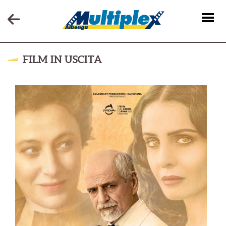
FILM IN USCITA