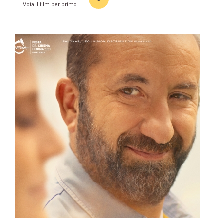
Vota il film per primo