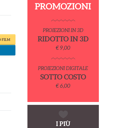
PROMOZIONI
PROIEZIONI IN 3D
RIDOTTO IN 3D
O FILM
€ 9,00
PROIEZIONI DIGITALE
SOTTO COSTO
€ 6,00
I PIÙ