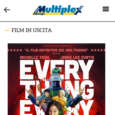
FILM IN USCITA