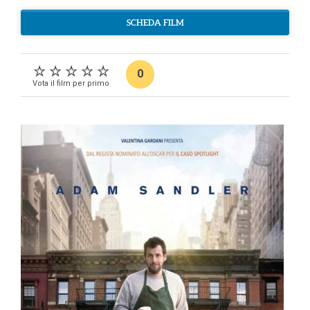
SCHEDA FILM
0
Vota il film per primo