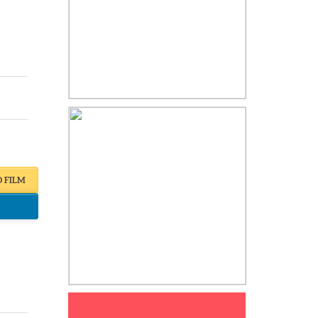
O FILM