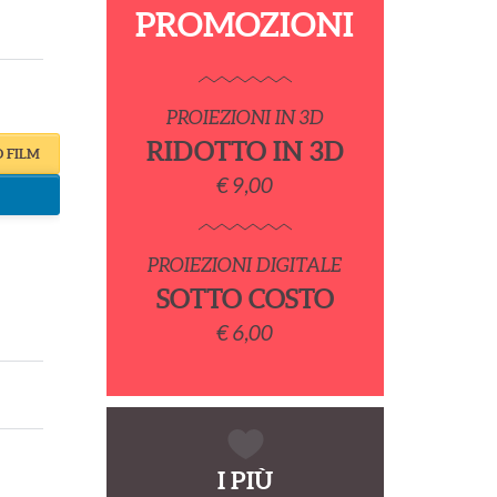
PROMOZIONI
PROIEZIONI IN 3D
RIDOTTO IN 3D
O FILM
€ 9,00
PROIEZIONI DIGITALE
SOTTO COSTO
€ 6,00
I PIÙ