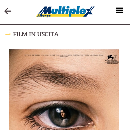
FILM IN USCITA