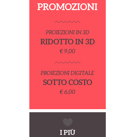
PROMOZIONI
PROIEZIONI IN 3D
RIDOTTO IN 3D
€ 9,00
PROIEZIONI DIGITALE
SOTTO COSTO
€ 6,00
I PIÙ