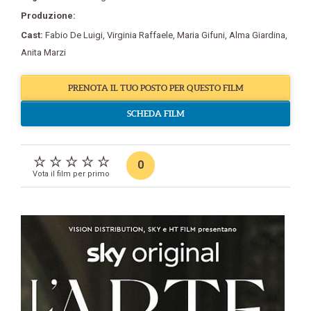
Produzione:
Cast:
Fabio De Luigi
,
Virginia Raffaele
,
Maria Gifuni
,
Alma Giardina
,
Anita Marzi
PRENOTA IL TUO POSTO PER QUESTO FILM
SCHEDA FILM
0
Vota il film per primo