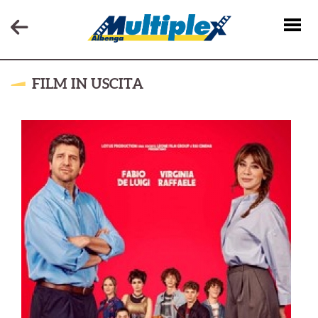
FILM IN USCITA